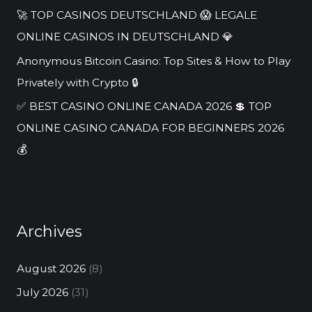
🚀 TOP CASINOS DEUTSCHLAND 😱 LEGALE
ONLINE CASINOS IN DEUTSCHLAND 💎
Anonymous Bitcoin Casino: Top Sites & How to Play
Privately with Crypto 🔒
✅ BEST CASINO ONLINE CANADA 2026 💲 TOP
ONLINE CASINO CANADA FOR BEGINNERS 2026
💰
Archives
August 2026
(8)
July 2026
(31)