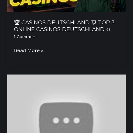
CASINOS
DEUTSCHLAND
🏆 CASINOS DEUTSCHLAND 💥 TOP 3
👀
ONLINE CASINOS DEUTSCHLAND 👀
1 Comment
Read More »
💎
TOP
ONLINE
CASINOS
IN
DEUTSCHLAND
🎁