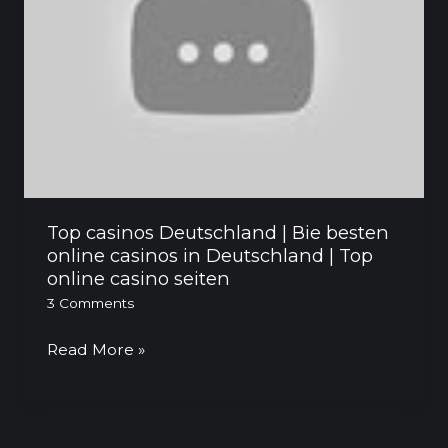
Вie
besten
online
casinos
in
Deutschland
|
Top
Top casinos Deutschland | Вie besten
online
online casinos in Deutschland | Top
casino
online casino seiten
seiten
3 Comments
Read More »