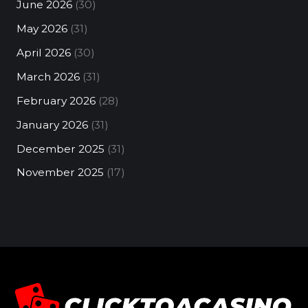
June 2026
(30)
May 2026
(31)
April 2026
(30)
March 2026
(31)
February 2026
(28)
January 2026
(31)
December 2025
(31)
November 2025
(17)